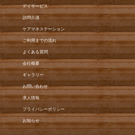
デイサービス
訪問介護
ケアマネステーション
ご利用までの流れ
よくある質問
会社概要
ギャラリー
お問い合わせ
求人情報
プライバシーポリシー
お知らせ