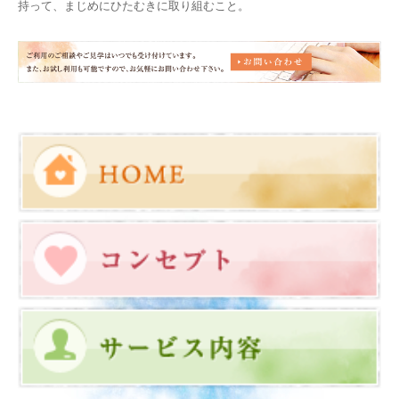
持って、まじめにひたむきに取り組むこと。