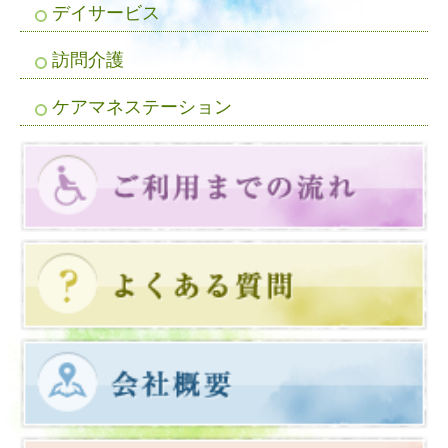
デイサービス
訪問介護
ケアマネステーション