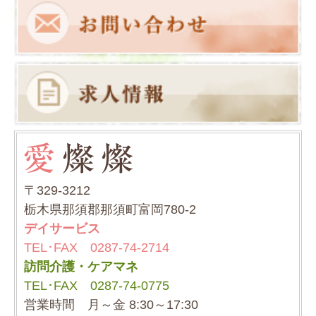
〒329-3212
栃木県那須郡那須町富岡780-2
デイサービス
TEL･FAX 0287-74-2714
訪問介護・ケアマネ
TEL･FAX 0287-74-0775
営業時間 月～金 8:30～17:30