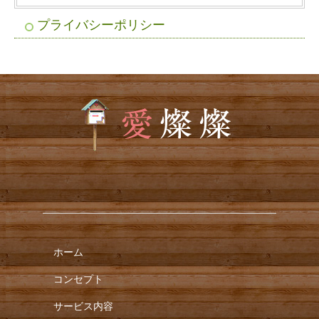
プライバシーポリシー
ホーム
コンセプト
サービス内容