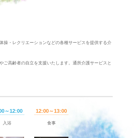
体操・レクリエーションなどの各種サービスを提供する介
やご高齢者の自立を支援いたします。通所介護サービスと
00～12:00
12:00～13:00
入浴
食事