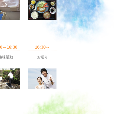
30～16:30
16:30～
趣味活動
お送り