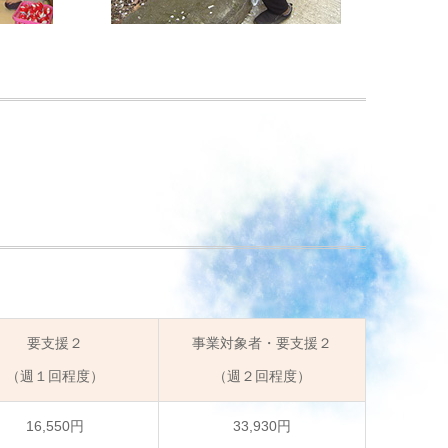
要支援２
事業対象者・要支援２
（週１回程度）
（週２回程度）
16,550円
33,930円