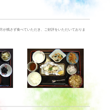
方が残さず食べていただき、ご好評をいただいておりま