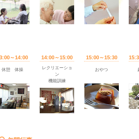
3:00～14:00
14:00～15:00
15:00～15:30
15:
レクリエーショ
休憩 体操
おやつ
ン
機能訓練