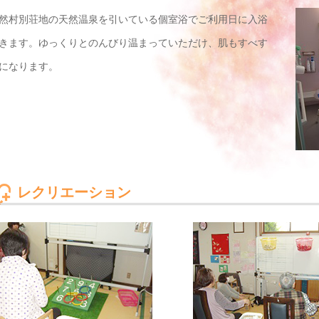
然村別荘地の天然温泉を引いている個室浴でご利用日に入浴
きます。ゆっくりとのんびり温まっていただけ、肌もすべす
になります。
レクリエーション