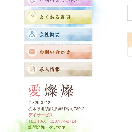
〒329-3212
栃木県那須郡那須町富岡780-2
デイサービス
TEL･FAX 0287-74-2714
訪問介護・ケアマネ