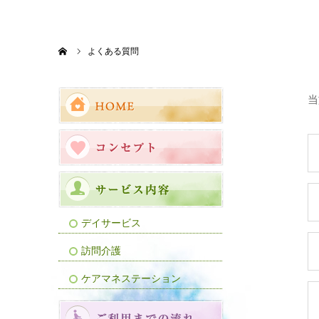
ホーム
よくある質問
当
デイサービス
訪問介護
ケアマネステーション